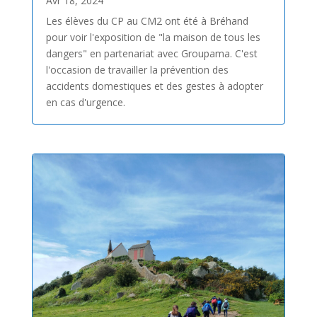
Avr 18, 2024
Les élèves du CP au CM2 ont été à Bréhand
pour voir l'exposition de "la maison de tous les
dangers" en partenariat avec Groupama. C'est
l'occasion de travailler la prévention des
accidents domestiques et des gestes à adopter
en cas d'urgence.