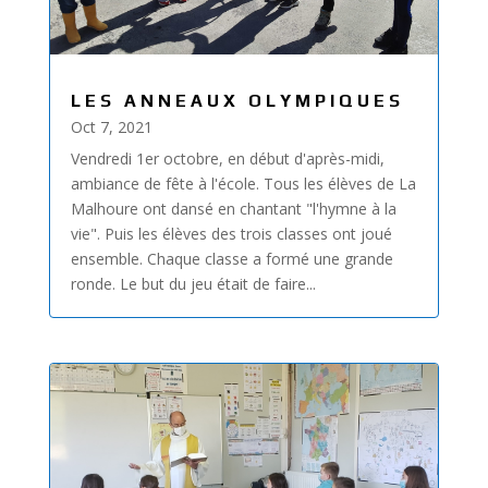
LES ANNEAUX OLYMPIQUES
Oct 7, 2021
Vendredi 1er octobre, en début d'après-midi,
ambiance de fête à l'école. Tous les élèves de La
Malhoure ont dansé en chantant "l'hymne à la
vie". Puis les élèves des trois classes ont joué
ensemble. Chaque classe a formé une grande
ronde. Le but du jeu était de faire...