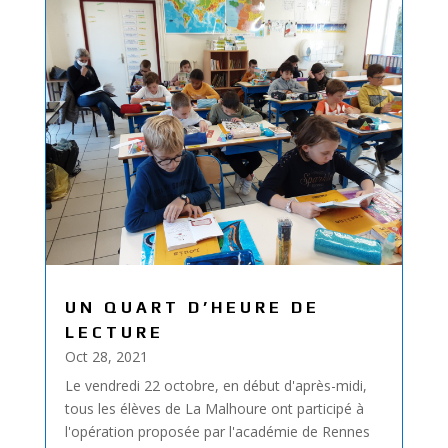
UN QUART D’HEURE DE
LECTURE
Oct 28, 2021
Le vendredi 22 octobre, en début d'après-midi,
tous les élèves de La Malhoure ont participé à
l'opération proposée par l'académie de Rennes