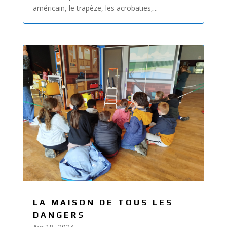
américain, le trapèze, les acrobaties,...
LA MAISON DE TOUS LES
DANGERS