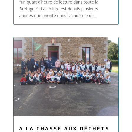
"un quart d'heure de lecture dans toute la
Bretagne". La lecture est depuis plusieurs
années une priorité dans l'académie de...
A LA CHASSE AUX DÉCHETS