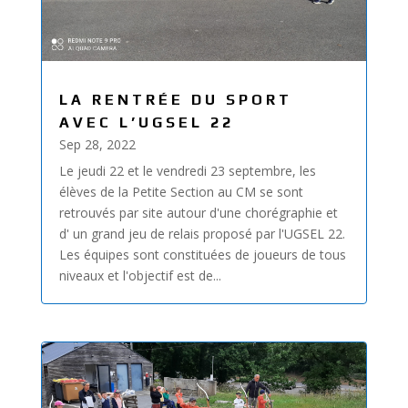
LA RENTRÉE DU SPORT
AVEC L’UGSEL 22
Sep 28, 2022
Le jeudi 22 et le vendredi 23 septembre, les
élèves de la Petite Section au CM se sont
retrouvés par site autour d'une chorégraphie et
d' un grand jeu de relais proposé par l'UGSEL 22.
Les équipes sont constituées de joueurs de tous
niveaux et l'objectif est de...