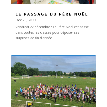
LE PASSAGE DU PÈRE NOËL
Déc 29, 2023
Vendredi 22 décembre : Le Père Noël est passé
dans toutes les classes pour déposer ses
surprises de fin d'année.