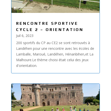
RENCONTRE SPORTIVE
CYCLE 2 – ORIENTATION
Juil 6, 2023
200 sportifs du CP au CE2 se sont retrouvés à
Landéhen pour une rencontre avec les écoles de
Lamballe, Maroué, Landéhen, Hénanbihen,et La
Malhoure.Le thème choisi était celui des jeux
d'orientation.