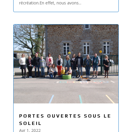
récréation.En effet, nous avons...
PORTES OUVERTES SOUS LE
SOLEIL
Avr 1, 2022