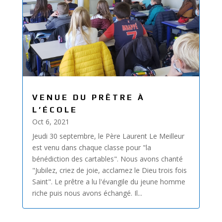
VENUE DU PRÊTRE À
L’ÉCOLE
Oct 6, 2021
Jeudi 30 septembre, le Père Laurent Le Meilleur
est venu dans chaque classe pour "la
bénédiction des cartables". Nous avons chanté
"Jubilez, criez de joie, acclamez le Dieu trois fois
Saint". Le prêtre a lu l'évangile du jeune homme
riche puis nous avons échangé. Il...