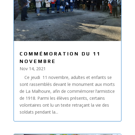
COMMÉMORATION DU 11
NOVEMBRE
Nov 14, 2021
Ce jeudi 11 novembre, adultes et enfants se
sont rassemblés devant le monument aux morts
de La Malhoure, afin de commémorer l’armistice
de 1918. Parmi les élèves présents, certains
volontaires ont lu un texte retraçant la vie des
soldats pendant la...