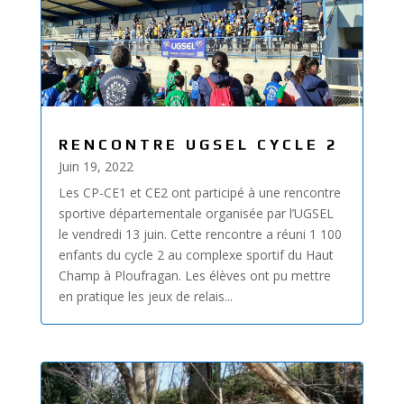
RENCONTRE UGSEL CYCLE 2
Juin 19, 2022
Les CP-CE1 et CE2 ont participé à une rencontre
sportive départementale organisée par l’UGSEL
le vendredi 13 juin. Cette rencontre a réuni 1 100
enfants du cycle 2 au complexe sportif du Haut
Champ à Ploufragan. Les élèves ont pu mettre
en pratique les jeux de relais...