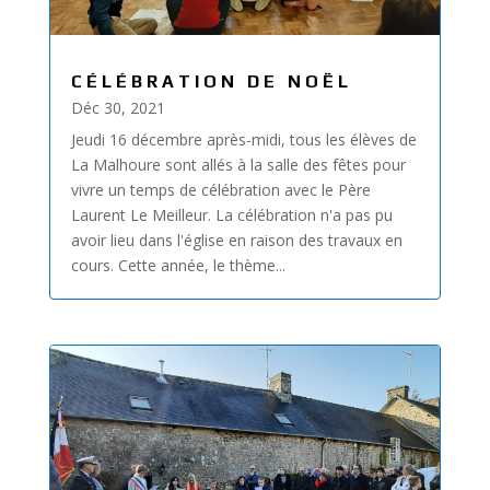
CÉLÉBRATION DE NOËL
Déc 30, 2021
Jeudi 16 décembre après-midi, tous les élèves de
La Malhoure sont allés à la salle des fêtes pour
vivre un temps de célébration avec le Père
Laurent Le Meilleur. La célébration n'a pas pu
avoir lieu dans l'église en raison des travaux en
cours. Cette année, le thème...