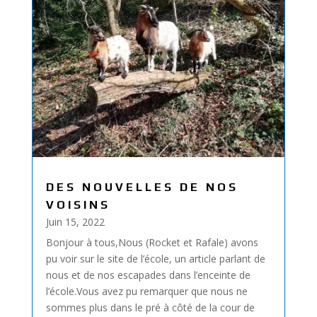
DES NOUVELLES DE NOS
VOISINS
Juin 15, 2022
Bonjour à tous,Nous (Rocket et Rafale) avons
pu voir sur le site de l’école, un article parlant de
nous et de nos escapades dans l’enceinte de
l’école.Vous avez pu remarquer que nous ne
sommes plus dans le pré à côté de la cour de