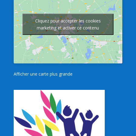
Cliquez pour accepter les cookies
marketing et activer ce contenu
Afficher une carte plus grande