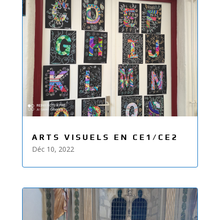
ARTS VISUELS EN CE1/CE2
Déc 10, 2022