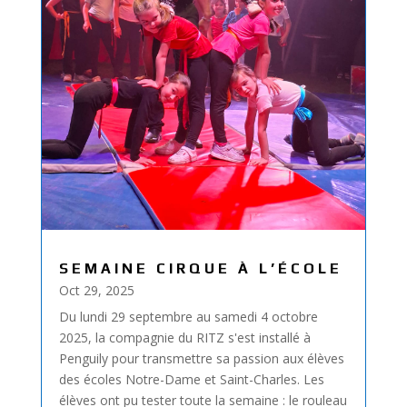
SEMAINE CIRQUE À L’ÉCOLE
Oct 29, 2025
Du lundi 29 septembre au samedi 4 octobre
2025, la compagnie du RITZ s'est installé à
Penguily pour transmettre sa passion aux élèves
des écoles Notre-Dame et Saint-Charles. Les
élèves ont pu tester toute la semaine : le rouleau