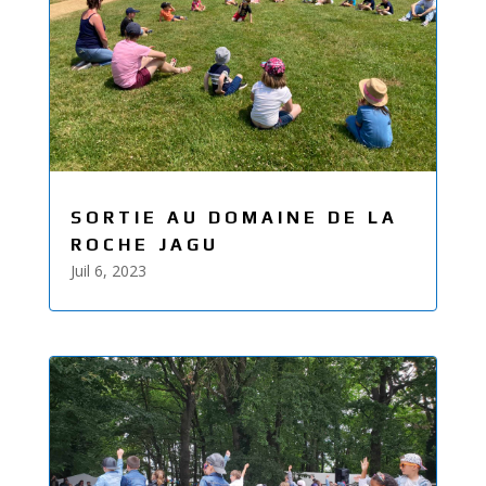
SORTIE AU DOMAINE DE LA
ROCHE JAGU
Juil 6, 2023