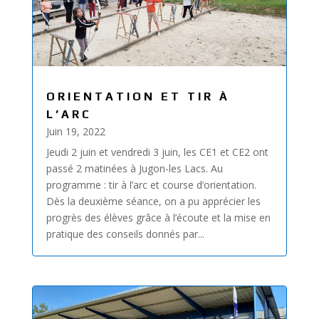
ORIENTATION ET TIR À
L’ARC
Juin 19, 2022
Jeudi 2 juin et vendredi 3 juin, les CE1 et CE2 ont
passé 2 matinées à Jugon-les Lacs. Au
programme : tir à l’arc et course d’orientation.
Dès la deuxième séance, on a pu apprécier les
progrès des élèves grâce à l’écoute et la mise en
pratique des conseils donnés par...