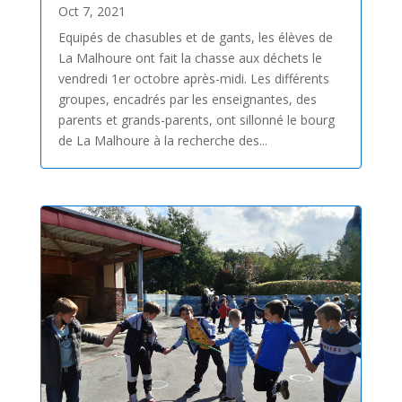
Oct 7, 2021
Equipés de chasubles et de gants, les élèves de
La Malhoure ont fait la chasse aux déchets le
vendredi 1er octobre après-midi. Les différents
groupes, encadrés par les enseignantes, des
parents et grands-parents, ont sillonné le bourg
de La Malhoure à la recherche des...