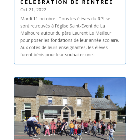
CÉLÉBRATION DE RENTRÉE
Oct 21, 2022
Mardi 11 octobre : Tous les élèves du RPI se
sont retrouvés à l'église Saint-Event de La
Malhoure autour du père Laurent Le Meilleur
pour poser les fondations de leur année scolaire.
Aux cotés de leurs enseignantes, les élèves
furent bénis pour leur souhaiter une...