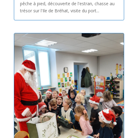
pêche à pied, découverte de l'estran, chasse au
trésor sur l'Ile de Bréhat, visite du port...