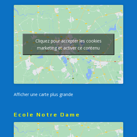
Cliquez pour accepter les cookies
marketing et activer ce contenu
Afficher une carte plus grande
Ecole Notre Dame