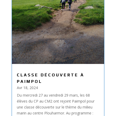
CLASSE DÉCOUVERTE À
PAIMPOL
Avr 18, 2024
Du mercredi 27 au vendredi 29 mars, les 68
élèves du CP au CM2 ont rejoint Paimpol pour
une classe découverte sur le thème du milieu
marin au centre Plouharmor. Au programme :