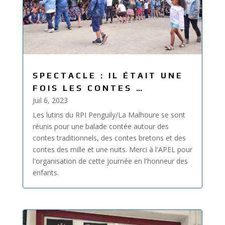
SPECTACLE : IL ÉTAIT UNE
FOIS LES CONTES …
Juil 6, 2023
Les lutins du RPI Penguily/La Malhoure se sont
réunis pour une balade contée autour des
contes traditionnels, des contes bretons et des
contes des mille et une nuits. Merci à l'APEL pour
l'organisation de cette journée en l'honneur des
enfants.