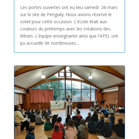
Les portes ouvertes ont eu lieu samedi 26 mars
sur le site de Penguily. Nous avions réservé le
soleil pour cette occasion. L'école était aux
couleurs du printemps avec les créations des
élèves. L'équipe enseignante ainsi que l'APEL ont
pu accueillir de nombreuses...