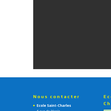
Nous contacter
Ec
Ch
Ecole Saint-Charles