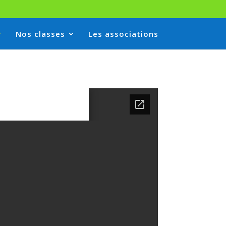
Nos classes
Les associations