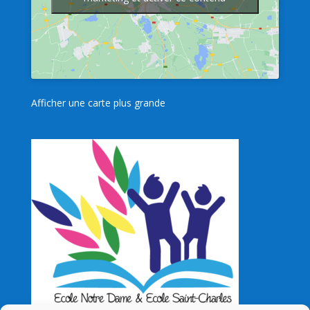
Afficher une carte plus grande