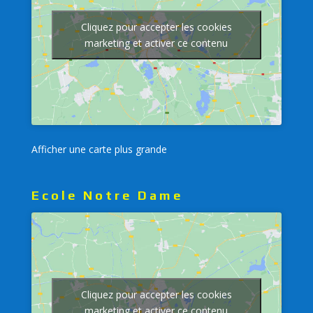
Cliquez pour accepter les cookies
marketing et activer ce contenu
Afficher une carte plus grande
Ecole Notre Dame
Cliquez pour accepter les cookies
marketing et activer ce contenu