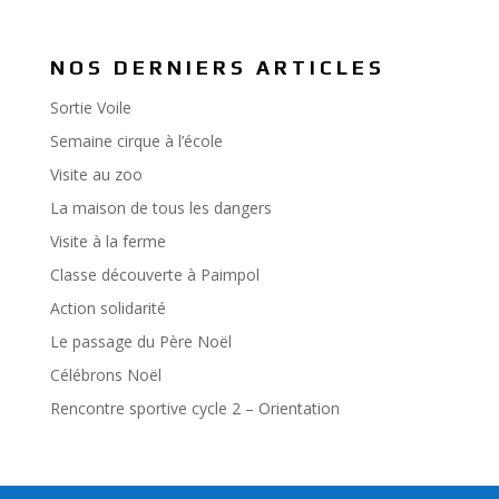
NOS DERNIERS ARTICLES
Sortie Voile
Semaine cirque à l’école
Visite au zoo
La maison de tous les dangers
Visite à la ferme
Classe découverte à Paimpol
Action solidarité
Le passage du Père Noël
Célébrons Noël
Rencontre sportive cycle 2 – Orientation