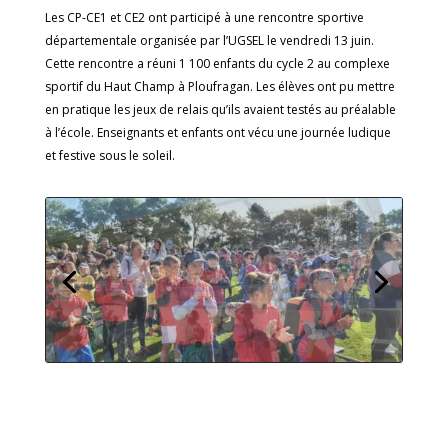
Les CP-CE1 et CE2 ont participé à une rencontre sportive
départementale organisée par l’UGSEL le vendredi 13 juin.
Cette rencontre a réuni 1 100 enfants du cycle 2 au complexe
sportif du Haut Champ à Ploufragan. Les élèves ont pu mettre
en pratique les jeux de relais qu’ils avaient testés au préalable
à l’école. Enseignants et enfants ont vécu une journée ludique
et festive sous le soleil.