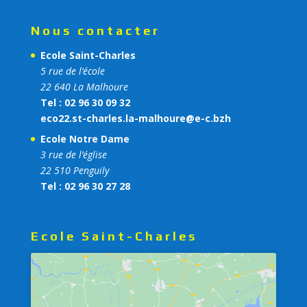
Nous contacter
Ecole Saint-Charles
5 rue de l’école
22 640 La Malhoure
Tel : 02 96 30 09 32
eco22.st-charles.la-malhoure@e-c.bzh
Ecole Notre Dame
3 rue de l’église
22 510 Penguily
Tel : 02 96 30 27 28
Ecole Saint-Charles