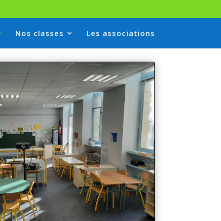
Nos classes
Les associations