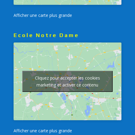
Afficher une carte plus grande
Ecole Notre Dame
Cliquez pour accepter les cookies
marketing et activer ce contenu
Afficher une carte plus grande