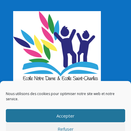
Nous utilisons des cookies pour optimiser notre site web et notre
service.
Nos liens
Accepter
admin
Nos mentions légales
Refuser