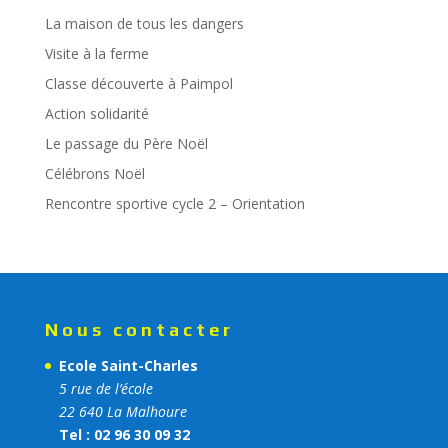
La maison de tous les dangers
Visite à la ferme
Classe découverte à Paimpol
Action solidarité
Le passage du Père Noël
Célébrons Noël
Rencontre sportive cycle 2 – Orientation
Nous contacter
Ecole Saint-Charles
5 rue de l’école
22 640 La Malhoure
Tel : 02 96 30 09 32